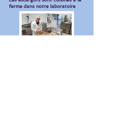
ferme dans notre laboratoire