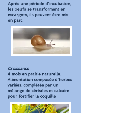
Après une période d'incubation,
les oeufs se transforment en
escargots, ils peuvent être mis
en parc
Croissance
4 mois en prairie naturelle.
Alimentation composée d'herbes
variées, complétée par un
mélange de céréales et calcaire
pour fortifier la coquille